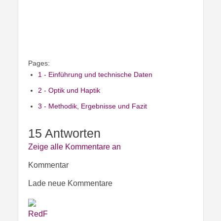
Pages:
1 - Einführung und technische Daten
2 - Optik und Haptik
3 - Methodik, Ergebnisse und Fazit
15 Antworten
Zeige alle Kommentare an
Kommentar
Lade neue Kommentare
RedF