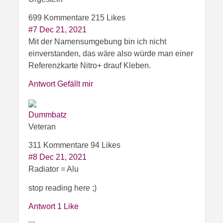
699 Kommentare
215 Likes
#7
Dec 21, 2021
Mit der Namensumgebung bin ich nicht
einverstanden, das wäre also würde man einer
Referenzkarte Nitro+ drauf Kleben.
Antwort
Gefällt mir
Dummbatz
Veteran
311 Kommentare
94 Likes
#8
Dec 21, 2021
Radiator = Alu
stop reading here ;)
Antwort
1 Like