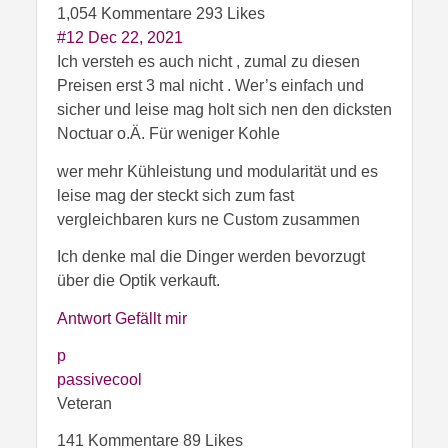
1,054 Kommentare
293 Likes
#12
Dec 22, 2021
Ich versteh es auch nicht , zumal zu diesen
Preisen erst 3 mal nicht . Wer’s einfach und
sicher und leise mag holt sich nen den dicksten
Noctuar o.Ä. Für weniger Kohle
wer mehr Kühleistung und modularität und es
leise mag der steckt sich zum fast
vergleichbaren kurs ne Custom zusammen
Ich denke mal die Dinger werden bevorzugt
über die Optik verkauft.
Antwort
Gefällt mir
p
passivecool
Veteran
141 Kommentare
89 Likes