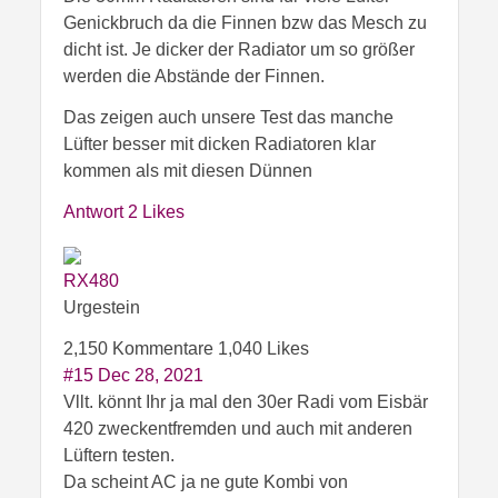
Genickbruch da die Finnen bzw das Mesch zu
dicht ist. Je dicker der Radiator um so größer
werden die Abstände der Finnen.
Das zeigen auch unsere Test das manche
Lüfter besser mit dicken Radiatoren klar
kommen als mit diesen Dünnen
Antwort
2 Likes
RX480
Urgestein
2,150 Kommentare
1,040 Likes
#15
Dec 28, 2021
Vllt. könnt Ihr ja mal den 30er Radi vom Eisbär
420 zweckentfremden und auch mit anderen
Lüftern testen.
Da scheint AC ja ne gute Kombi von