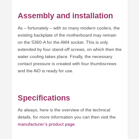
Assembly and installation
As – fortunately – with so many modern coolers, the
existing backplate of the motherboard may remain
on the S360-A for the AM4 socket. This is only
extended by four stand-off screws, on which then the
water cooling takes place. Finally, the necessary
contact pressure is created with four thumbscrews
and the AiO is ready for use.
Specifications
As always, here is the overview of the technical
details, for more information you can then visit the
manufacturer’s product page
.