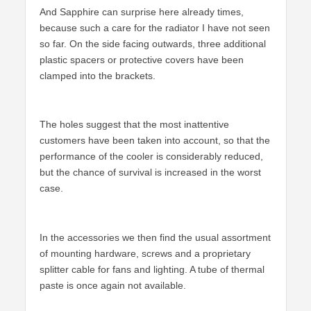
And Sapphire can surprise here already times,
because such a care for the radiator I have not seen
so far. On the side facing outwards, three additional
plastic spacers or protective covers have been
clamped into the brackets.
The holes suggest that the most inattentive
customers have been taken into account, so that the
performance of the cooler is considerably reduced,
but the chance of survival is increased in the worst
case.
In the accessories we then find the usual assortment
of mounting hardware, screws and a proprietary
splitter cable for fans and lighting. A tube of thermal
paste is once again not available.