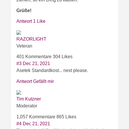
Grüße!
Antwort
1 Like
RAZORLIGHT
Veteran
401 Kommentare
304 Likes
#3
Dec 21, 2021
Asetek Standardkost... next please.
Antwort
Gefällt mir
Tim Kutzner
Moderator
1,057 Kommentare
865 Likes
#4
Dec 21, 2021