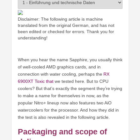
Disclaimer: The following article is machine
translated from the original German, and has not
been edited or checked for errors. Thank you for
understanding!
When you hear the name Sapphire, you usually think
of well-cooled AMD graphics cards, and in
connection with water cooling, perhaps the
RX
6900XT Toxic that
we tested here. But to CPU
coolers? But that’s exactly the segment they’re trying
to make a name for themselves in now, as the
popular Nitro+ lineup now also features two AiO
watercoolers for the processor. And how they did in
the test is also revealed in the following article.
Packaging and scope of