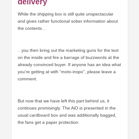
delivery
While the shipping box is still quite unspectacular
and gives rather functional sober information about
the contents ..
.. you then bring out the marketing guns for the text
on the inside and fire a barrage of buzzwords at the
already convinced buyer. If anyone has an idea what
you’re getting at with “moto-inspo”, please leave a
comment.
But now that we have left this part behind us, it
continues promisingly. The AiO is presented in the
usual cardboard box and was additionally bagged,
the fans get a paper protection.